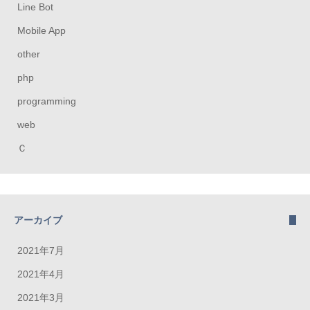
Line Bot
Mobile App
other
php
programming
web
Ｃ
アーカイブ
2021年7月
2021年4月
2021年3月