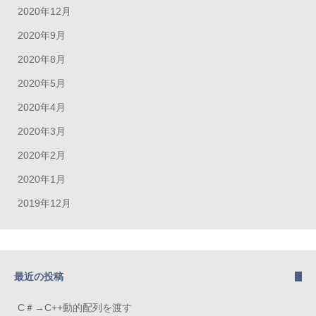
2020年12月
2020年9月
2020年8月
2020年5月
2020年4月
2020年3月
2020年2月
2020年1月
2019年12月
最近の投稿
C＃→C++動的配列を渡す