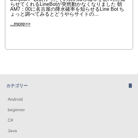
らせてくれるLineBotが突然動かなくなりました 朝
AM7：00に名古屋の降水確率を知らせるLine Bot ち
ょっと調べてみるとどうやらサイトの…
...more>>
カテゴリー
Android
beginner
C#
Java