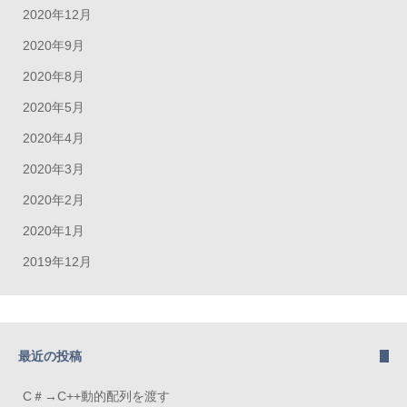
2020年12月
2020年9月
2020年8月
2020年5月
2020年4月
2020年3月
2020年2月
2020年1月
2019年12月
最近の投稿
C＃→C++動的配列を渡す