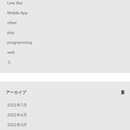
Line Bot
Mobile App
other
php
programming
web
Ｃ
アーカイブ
2021年7月
2021年4月
2021年3月